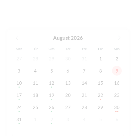
August 2026
Man
Tir
Ons
Tor
Fre
Lør
Søn
27
28
29
30
31
1
2
3
4
5
6
7
8
9
10
11
12
13
14
15
16
17
18
19
20
21
22
23
24
25
26
27
28
29
30
31
1
2
3
4
5
6