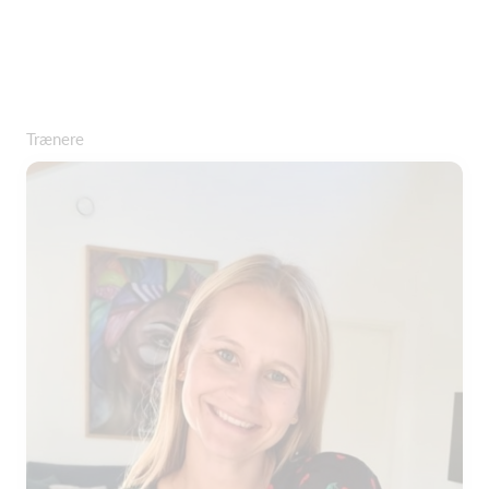
Trænere