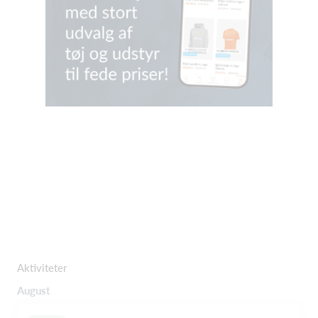
Aktiviteter
August