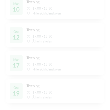
Træning
Man
10
17:00 - 18:30
Hillerødsholmskolen
Træning
Ons
12
17:00 - 18:30
Ålholm skolen
Træning
Man
17
17:00 - 18:30
Hillerødsholmskolen
Træning
Ons
19
17:00 - 18:30
Ålholm skolen