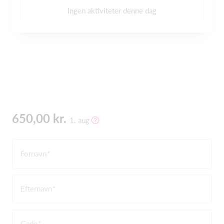
Ingen aktiviteter denne dag
650,00 kr.
1. aug
Fornavn
Efternavn
Gade