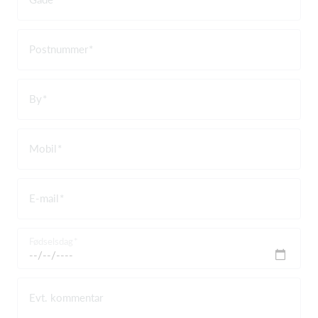
Postnummer
By
Mobil
E-mail
Fødselsdag
Evt. kommentar