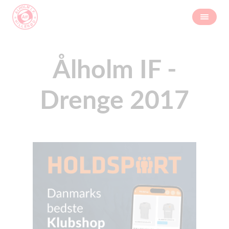
Ålholm IF -
Drenge 2017