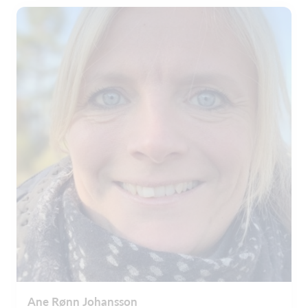
Ane Rønn Johansson