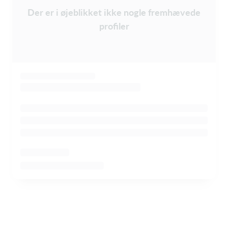
Der er i øjeblikket ikke nogle fremhævede
profiler