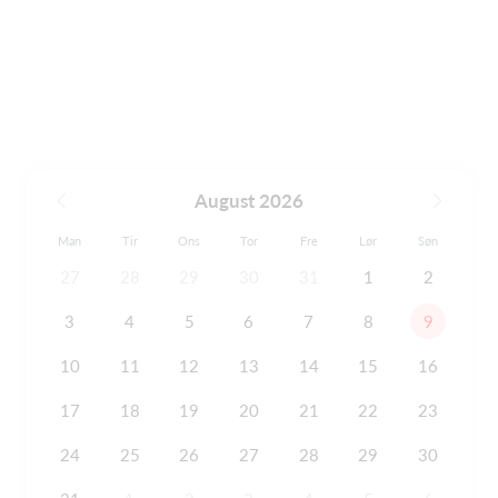
August 2026
Man
Tir
Ons
Tor
Fre
Lør
Søn
27
28
29
30
31
1
2
3
4
5
6
7
8
9
10
11
12
13
14
15
16
17
18
19
20
21
22
23
24
25
26
27
28
29
30