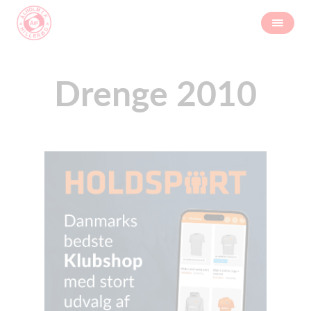
Drenge 2010