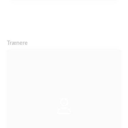
Trænere