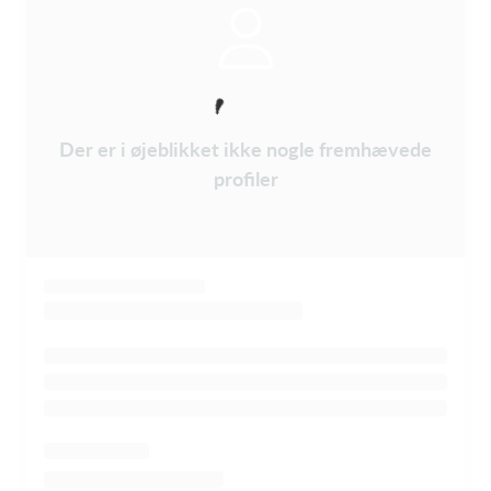
Der er i øjeblikket ikke nogle fremhævede
profiler