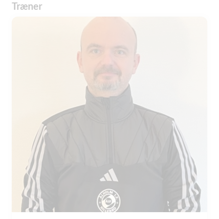
Træner