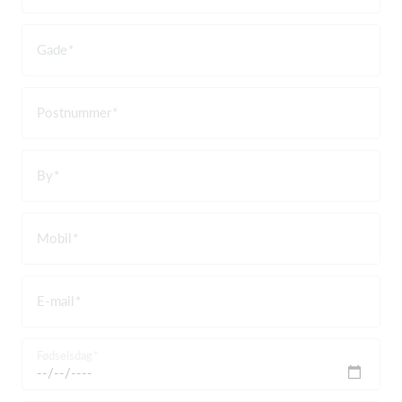
Gade
Postnummer
By
Mobil
E-mail
Fødselsdag