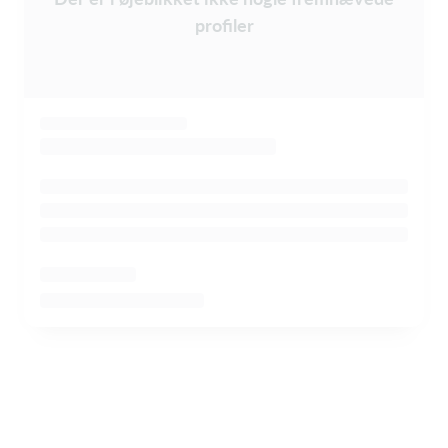
profiler