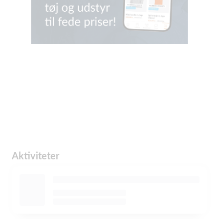
Aktiviteter