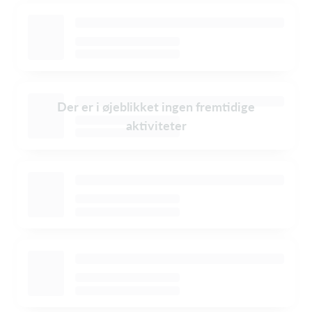
Der er i øjeblikket ingen fremtidige
aktiviteter