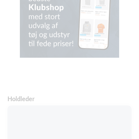
Holdleder