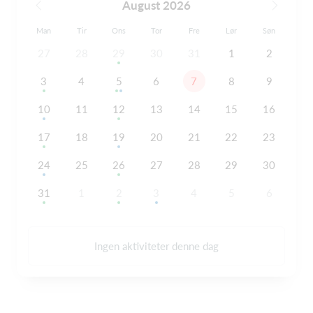
August 2026
Man
Tir
Ons
Tor
Fre
Lør
Søn
27
28
29
30
31
1
2
3
4
5
6
7
8
9
10
11
12
13
14
15
16
17
18
19
20
21
22
23
24
25
26
27
28
29
30
31
1
2
3
4
5
6
Ingen aktiviteter denne dag