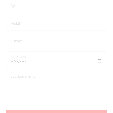
By
Mobil
E-mail
Fødselsdag
Evt. kommentar