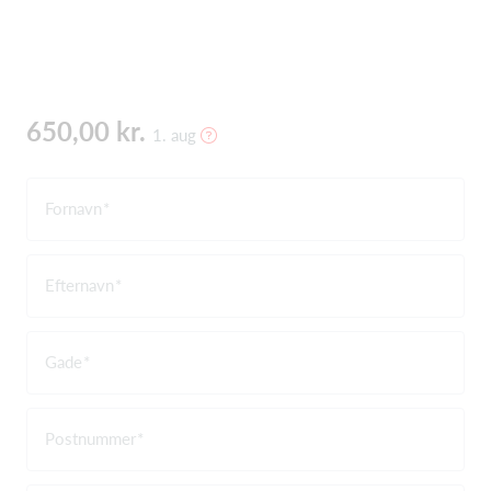
650,00 kr.
1. aug
Fornavn
Efternavn
Gade
Postnummer