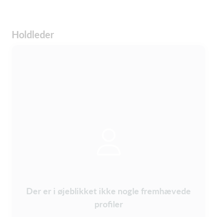
Holdleder
Der er i øjeblikket ikke nogle fremhævede
profiler