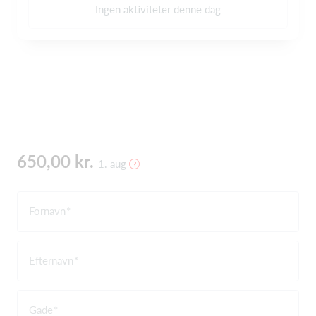
Ingen aktiviteter denne dag
650,00 kr.
1. aug
Fornavn
Efternavn
Gade