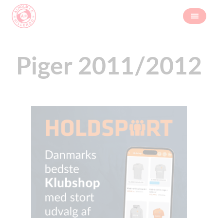
Piger 2011/2012