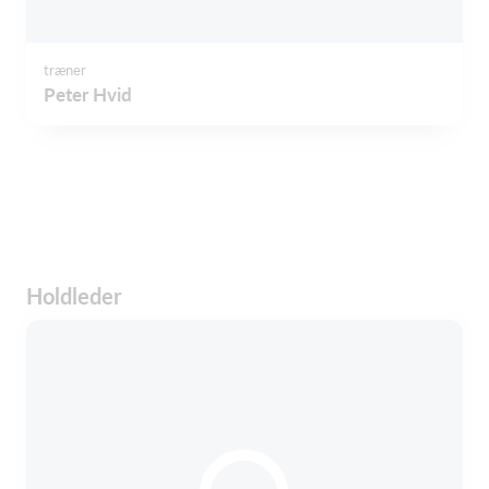
træner
Peter Hvid
Holdleder