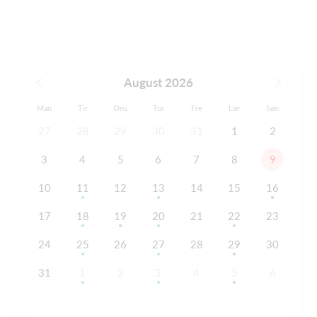
August 2026
Man
Tir
Ons
Tor
Fre
Lør
Søn
27
28
29
30
31
1
2
3
4
5
6
7
8
9
10
11
12
13
14
15
16
17
18
19
20
21
22
23
24
25
26
27
28
29
30
31
1
2
3
4
5
6