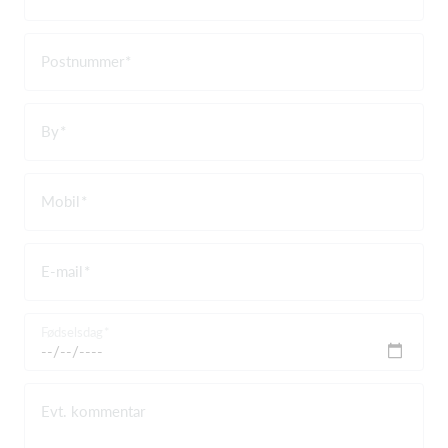
Postnummer
By
Mobil
E-mail
Fødselsdag
Evt. kommentar