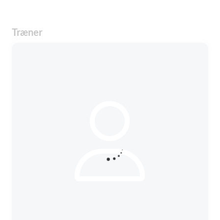
Træner