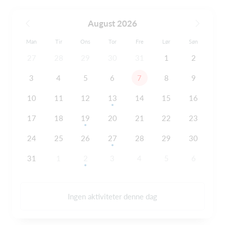
August 2026
Man
Tir
Ons
Tor
Fre
Lør
Søn
27
28
29
30
31
1
2
3
4
5
6
7
8
9
10
11
12
13
14
15
16
17
18
19
20
21
22
23
24
25
26
27
28
29
30
31
1
2
3
4
5
6
Ingen aktiviteter denne dag