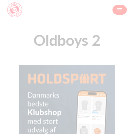
Oldboys 2