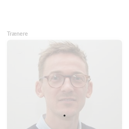
Trænere