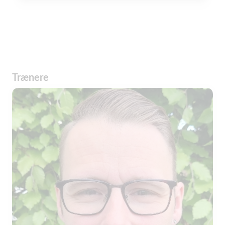
Trænere