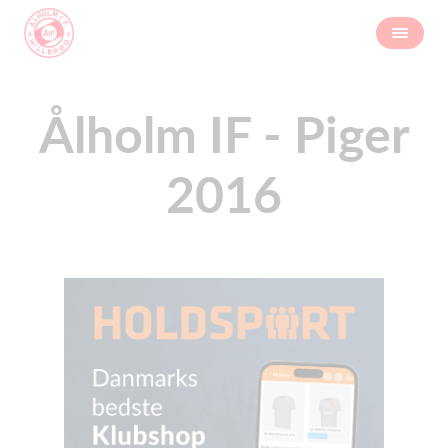
Ålholm IF - Piger
2016