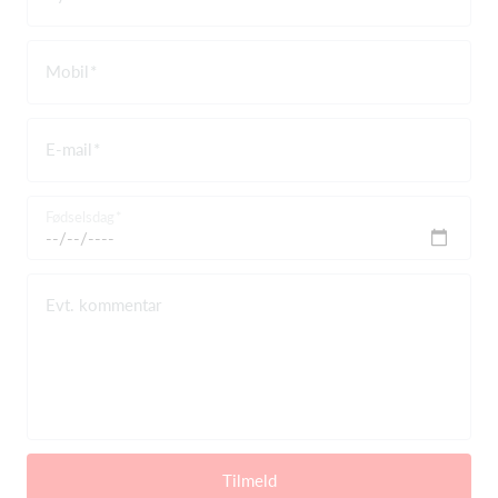
Mobil
E-mail
Fødselsdag
Evt. kommentar
Tilmeld