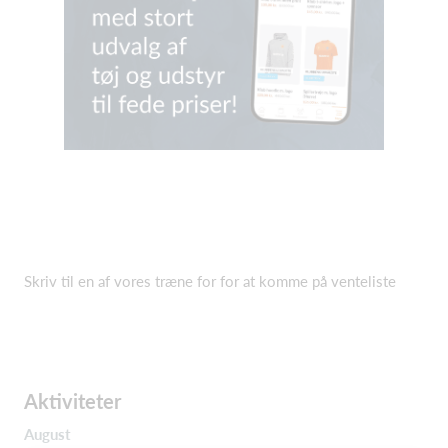
Skriv til en af vores træne for for at komme på venteliste
Aktiviteter
August